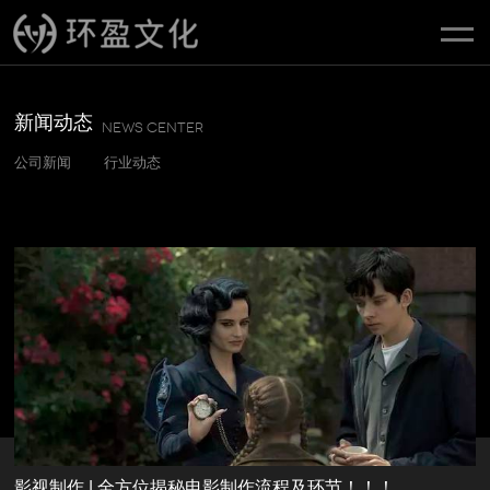
新闻动态
NEWS CENTER
公司新闻
行业动态
影视制作 | 全方位揭秘电影制作流程及环节！！！