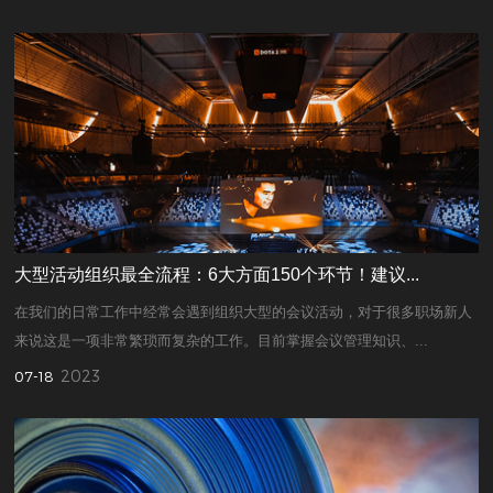
大型活动组织最全流程：6大方面150个环节！建议...
在我们的日常工作中经常会遇到组织大型的会议活动，对于很多职场新人
来说这是一项非常繁琐而复杂的工作。目前掌握会议管理知识、...
2023
07-18