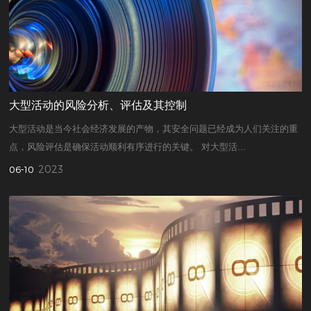
大型活动的风险分析、评估及其控制
大型活动是当今社会经济发展的产物，其安全问题已经成为人们关注的重
点，风险评估是确保活动顺利有序进行的关键。 对大型活...
2023
06-10