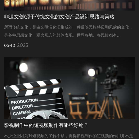
非遗文创/源于传统文化的文创产品设计思路与策略
所谓传统文化，是由文明演化汇集成的一种反映民族特质和风貌的文化，
是各种思想文化、观念形态的总体表现。世界各地、各民族都有...
2023
05-10
影视制作中的短视频制作有哪些好处？
不少企业因为对短视频的了解不够，觉得影视制作的短视频的作用并不是