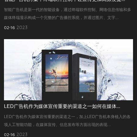
智能广告机是新一代的智能设备，通过终端软件控制、网络信息传输和多
媒体终端显示构成一个完整的广告播控系统，并通过图片、文字...
2023
02-16
LED广告机作为媒体宣传重要的渠道之一如何在媒体...
LED广告机作为媒体宣传重要的渠道之一，加上LED广告机本身植入的各
项人工智能功能，在媒体宣传、信息发布等方面出现的表现...
2023
02-16