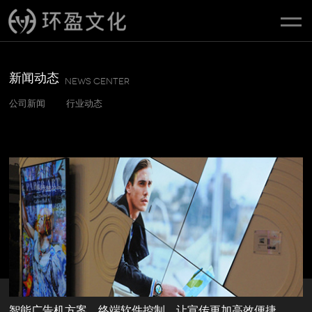
新闻动态
NEWS CENTER
公司新闻
行业动态
智能广告机方案，终端软件控制，让宣传更加高效便捷...