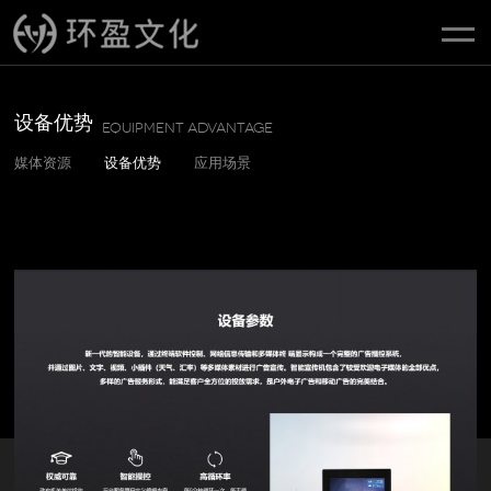
设备优势
Equipment advantage
媒体资源
设备优势
应用场景