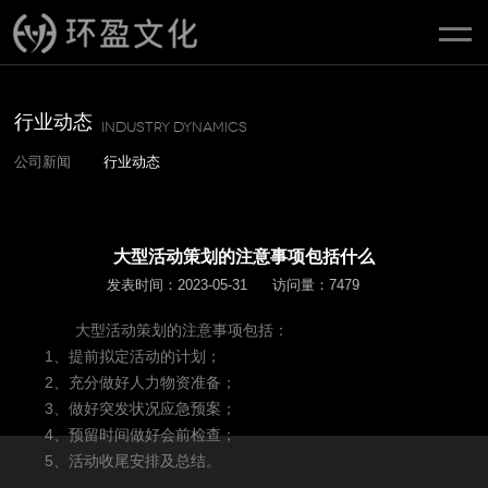
行业动态
Industry dynamics
公司新闻
行业动态
大型活动策划的注意事项包括什么
发表时间：2023-05-31
访问量：7479
大型活动
策划的注意事项包括：
1、提前拟定活动的计划；
2、充分做好人力物资准备；
3、做好突发状况应急预案；
4、预留时间做好会前检查；
5、活动收尾安排及总结。